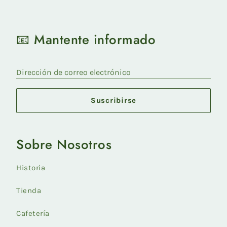
📧 Mantente informado
Dirección de correo electrónico
Suscribirse
Sobre Nosotros
Historia
Tienda
Cafetería