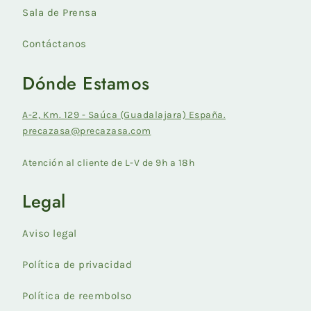
Sala de Prensa
Contáctanos
Dónde Estamos
A-2, Km. 129 - Saúca (Guadalajara) España.
precazasa@precazasa.com
Atención al cliente de L-V de 9h a 18h
Legal
Aviso legal
Política de privacidad
Política de reembolso