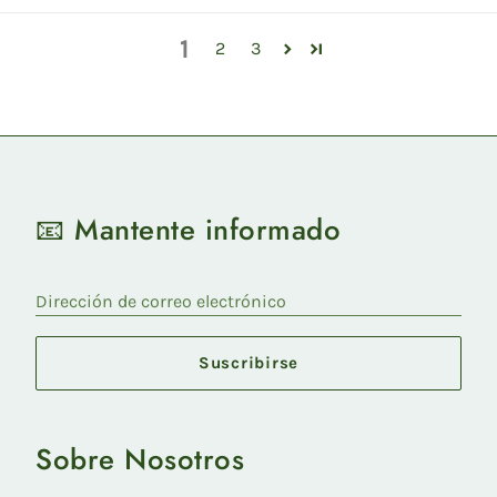
1
2
3
📧 Mantente informado
Dirección de correo electrónico
Suscribirse
Sobre Nosotros