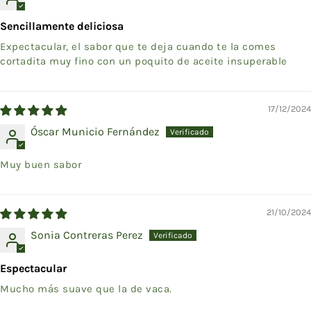
Sencillamente deliciosa
Expectacular, el sabor que te deja cuando te la comes
cortadita muy fino con un poquito de aceite insuperable
17/12/2024
Óscar Municio Fernández
Muy buen sabor
21/10/2024
Sonia Contreras Perez
Espectacular
Mucho más suave que la de vaca.