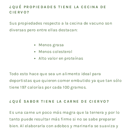
¿QUÉ PROPIEDADES TIENE LA CECINA DE
CIERVO?
Sus propiedades respecto a la cecina de vacuno son
diversas pero entre ellas destacan:
Menos grasa
Menos colesterol
Alto valor en proteínas
Todo esto hace que sea un alimento ideal para
deportistas que quieren comer embutido ya que tan sólo
tiene 197 calorías por cada 100 gramos.
¿QUÉ SABOR TIENE LA CARNE DE CIERVO?
Es una carne un poco más magra que la ternera y por lo
tanto puede resultar más firme si no se sabe preparar
bien. Al elaborarla con adobos y marinarla se suaviza y