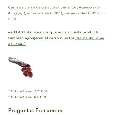
Carne de pierna de ciervo, sal, pimentón, especias (E-
450,a,b,c), antioxidante (E-331), conservantes (E-252, E-
250).
++ El 40% de usuarios que miraron este producto
también agregaron al carro nuestra
Cecina de Lomo
de Jabalí:
* NO contiene LACTOSA
* NO contiene GLUTEN
Preguntas Frecuentes