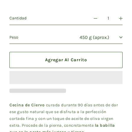
Cantidad
Peso
Agregar Al Carrito
Cecina de Ciervo
curada durante 90 días antes de dar
ese gusto natural que se disfruta a la perfección
cortada fina y con un toque de aceite de oliva virgen
extra. Procede de la pierna, concretamente
la babilla