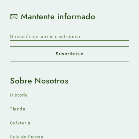
📧 Mantente informado
Dirección de correo electrónico
Suscribirse
Sobre Nosotros
Historia
Tienda
Cafetería
Sala de Prensa