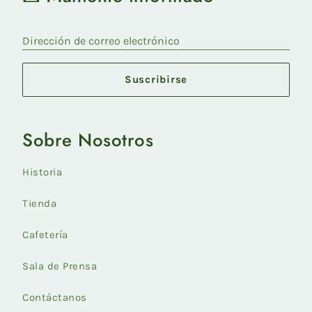
Dirección de correo electrónico
Suscribirse
Sobre Nosotros
Historia
Tienda
Cafetería
Sala de Prensa
Contáctanos