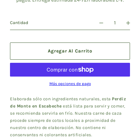
Cantidad
Agregar Al Carrito
Más opciones de pago
Elaborada sólo con ingredientes naturales, esta
Perdiz
de Monte en Escabeche
está lista para servir y comer,
se recomienda servirla en frío. Nuestra carne de caza
procede siempre de cotos locales a proximidad de
nuestro centro de elaboración. No contiene ni
conservantes ni colorantes artificiales.