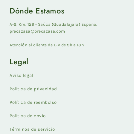
Dónde Estamos
A-2, Km. 129 - Saúca (Guadalajara) España.
precazasa@precazasa.com
Atención al cliente de L-V de 9h a 18h
Legal
Aviso legal
Política de privacidad
Política de reembolso
Política de envío
Términos de servicio