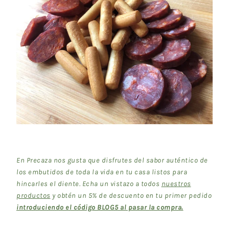
En Precaza nos gusta que disfrutes del sabor auténtico de
los embutidos de toda la vida en tu casa listos para
hincarles el diente. Echa un vistazo a todos
nuestros
productos
y obtén un 5% de descuento en tu primer pedido
introduciendo el código BLOG5 al pasar la compra.