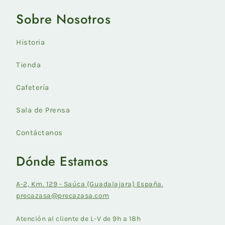
Sobre Nosotros
Historia
Tienda
Cafetería
Sala de Prensa
Contáctanos
Dónde Estamos
A-2, Km. 129 - Saúca (Guadalajara) España.
precazasa@precazasa.com
Atención al cliente de L-V de 9h a 18h