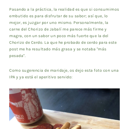
Pasando a la práctica, la realidad es que si consumimos
embutido es para disfrutar de su sabor; así que, lo
mejor, es juzgar por uno mismo. Personalmente, la
carne del Chorizo de Jabalí me parece más firme y
magra, con un sabor un poco más fuerte que la del
Chorizo de Cerdo. La que he probado de cerdo para este
post me ha resultado más grasa y se notaba "más
pesada".
Como sugerencia de maridaje, os dejo esta foto con una
IPA y ya está el aperitivo servido: