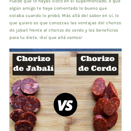
Puede que lo hayas visto en el supermercado, o que
algún amigo te haya comentado lo bueno que
estaba cuando lo probó. Más allá del sabor en sí, lo
que quiero es que conozcas las ventajas del chorizo
de jabalí frente al chorizo de cerdo y los beneficios
para tu dieta. ¡Así que allá vamos!