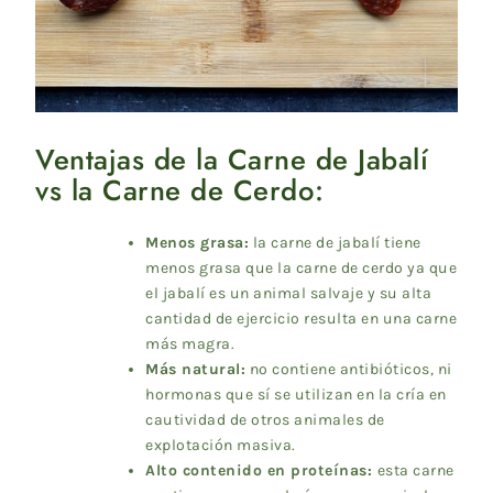
Ventajas de la Carne de Jabalí
vs la Carne de Cerdo:
Menos grasa:
la carne de jabalí tiene
menos grasa que la carne de cerdo ya que
el jabalí es un animal salvaje y su alta
cantidad de ejercicio resulta en una carne
más magra.
Más natural:
no contiene antibióticos, ni
hormonas que sí se utilizan en la cría en
cautividad de otros animales de
explotación masiva.
Alto contenido en proteínas:
esta carne